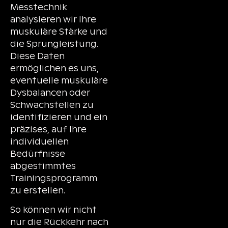
Messtechnik
analysieren wir Ihre
muskuläre Stärke und
die Sprungleistung.
Diese Daten
ermöglichen es uns,
eventuelle muskuläre
Dysbalancen oder
Schwachstellen zu
identifizieren und ein
präzises, auf Ihre
individuellen
Bedürfnisse
abgestimmtes
Trainingsprogramm
zu erstellen.
So können wir nicht
nur die Rückkehr nach