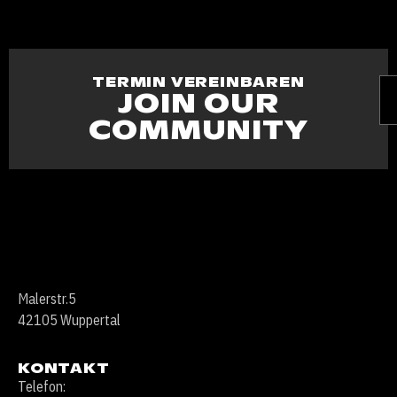
TERMIN VEREINBAREN
JOIN OUR
COMMUNITY
Malerstr.5
42105 Wuppertal
KONTAKT
Telefon: