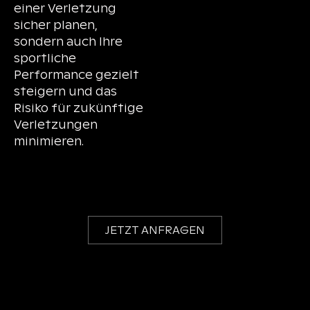
einer Verletzung
sicher planen,
sondern auch Ihre
sportliche
Performance gezielt
steigern und das
Risiko für zukünftige
Verletzungen
minimieren.
JETZT ANFRAGEN