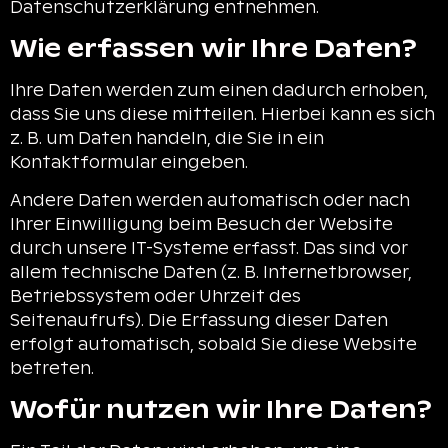
Datenschutzerklärung entnehmen.
Wie erfassen wir Ihre Daten?
Ihre Daten werden zum einen dadurch erhoben,
dass Sie uns diese mitteilen. Hierbei kann es sich
z. B. um Daten handeln, die Sie in ein
Kontaktformular eingeben.
Andere Daten werden automatisch oder nach
Ihrer Einwilligung beim Besuch der Website
durch unsere IT-Systeme erfasst. Das sind vor
allem technische Daten (z. B. Internetbrowser,
Betriebssystem oder Uhrzeit des
Seitenaufrufs). Die Erfassung dieser Daten
erfolgt automatisch, sobald Sie diese Website
betreten.
Wofür nutzen wir Ihre Daten?