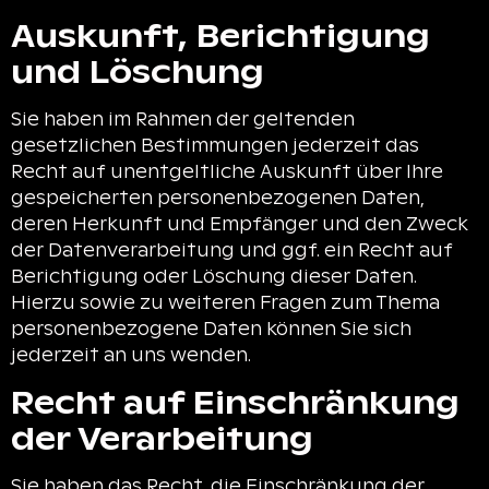
Auskunft, Berichtigung
und Löschung
Sie haben im Rahmen der geltenden
gesetzlichen Bestimmungen jederzeit das
Recht auf unentgeltliche Auskunft über Ihre
gespeicherten personenbezogenen Daten,
deren Herkunft und Empfänger und den Zweck
der Datenverarbeitung und ggf. ein Recht auf
Berichtigung oder Löschung dieser Daten.
Hierzu sowie zu weiteren Fragen zum Thema
personenbezogene Daten können Sie sich
jederzeit an uns wenden.
Recht auf Einschränkung
der Verarbeitung
Sie haben das Recht, die Einschränkung der