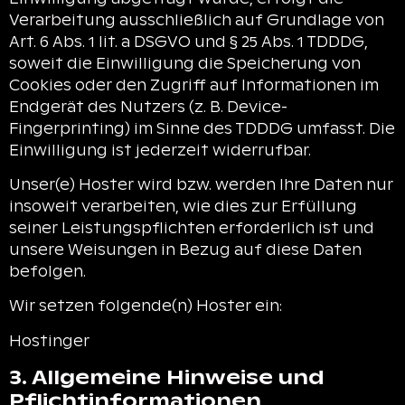
Verarbeitung ausschließlich auf Grundlage von
Art. 6 Abs. 1 lit. a DSGVO und § 25 Abs. 1 TDDDG,
soweit die Einwilligung die Speicherung von
Cookies oder den Zugriff auf Informationen im
Endgerät des Nutzers (z. B. Device-
Fingerprinting) im Sinne des TDDDG umfasst. Die
Einwilligung ist jederzeit widerrufbar.
Unser(e) Hoster wird bzw. werden Ihre Daten nur
insoweit verarbeiten, wie dies zur Erfüllung
seiner Leistungspflichten erforderlich ist und
unsere Weisungen in Bezug auf diese Daten
befolgen.
Wir setzen folgende(n) Hoster ein:
Hostinger
3. Allgemeine Hinweise und
Pflicht­informationen