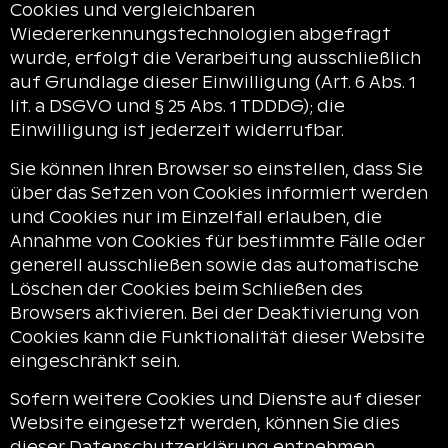
Cookies und vergleichbaren
Wiedererkennungstechnologien abgefragt
wurde, erfolgt die Verarbeitung ausschließlich
auf Grundlage dieser Einwilligung (Art. 6 Abs. 1
lit. a DSGVO und § 25 Abs. 1 TDDDG); die
Einwilligung ist jederzeit widerrufbar.
Sie können Ihren Browser so einstellen, dass Sie
über das Setzen von Cookies informiert werden
und Cookies nur im Einzelfall erlauben, die
Annahme von Cookies für bestimmte Fälle oder
generell ausschließen sowie das automatische
Löschen der Cookies beim Schließen des
Browsers aktivieren. Bei der Deaktivierung von
Cookies kann die Funktionalität dieser Website
eingeschränkt sein.
Sofern weitere Cookies und Dienste auf dieser
Website eingesetzt werden, können Sie dies
dieser Datenschutzerklärung entnehmen.