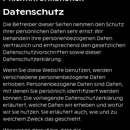
Datenschutz
Die Betreiber dieser Seiten nehmen den Schutz
Ihrer persönlichen Daten sehr ernst. Wir
behandeln Ihre personenbezogenen Daten
vertraulich und entsprechend den gesetzlichen
Datenschutzvorschriften sowie dieser
Datenschutzerklärung.
Wenn Sie diese Website benutzen, werden
verschiedene personenbezogene Daten
erhoben. Personenbezogene Daten sind Daten,
mit denen Sie persönlich identifiziert werden
können. Die vorliegende Datenschutzerklärung
erläutert, welche Daten wir erheben und wofür
wir sie nutzen. Sie erläutert auch, wie und zu
welchem Zweck das geschieht.