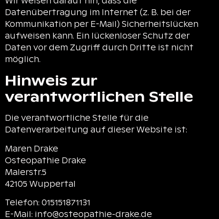
Wir weisen darauf hin, dass die
Datenübertragung im Internet (z. B. bei der
Kommunikation per E-Mail) Sicherheitslücken
aufweisen kann. Ein lückenloser Schutz der
Daten vor dem Zugriff durch Dritte ist nicht
möglich.
Hinweis zur
verantwortlichen Stelle
Die verantwortliche Stelle für die
Datenverarbeitung auf dieser Website ist:
Maren Drake
Osteopathie Drake
Malerstr.5
42105 Wuppertal
Telefon: 015151871131
E-Mail: info@osteopathie-drake.de