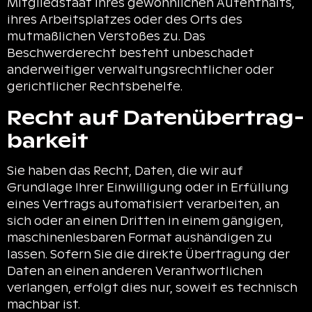
Mitgliedstaat ihres gewöhnlichen Aufenthalts,
ihres Arbeitsplatzes oder des Orts des
mutmaßlichen Verstoßes zu. Das
Beschwerderecht besteht unbeschadet
anderweitiger verwaltungsrechtlicher oder
gerichtlicher Rechtsbehelfe.
Recht auf Daten­übertrag­
barkeit
Sie haben das Recht, Daten, die wir auf
Grundlage Ihrer Einwilligung oder in Erfüllung
eines Vertrags automatisiert verarbeiten, an
sich oder an einen Dritten in einem gängigen,
maschinenlesbaren Format aushändigen zu
lassen. Sofern Sie die direkte Übertragung der
Daten an einen anderen Verantwortlichen
verlangen, erfolgt dies nur, soweit es technisch
machbar ist.