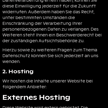
Datenverarbeitung erteilt haben, können Sie
diese Einwilligung jederzeit für die Zukunft
widerrufen. Außerdem haben Sie das Recht,
unter bestimmten Umständen die
Einschränkung der Verarbeitung Ihrer
personenbezogenen Daten zu verlangen. Des
Weiteren steht Ihnen ein Beschwerderecht bei
der zuständigen Aufsichtsbehörde zu.
Hierzu sowie zu weiteren Fragen zum Thema
Datenschutz können Sie sich jederzeit an uns
wenden.
2. Hosting
Wir hosten die Inhalte unserer Website bei
folgendem Anbieter:
Externes Hosting
Diese Website wird extern gehostet. Die