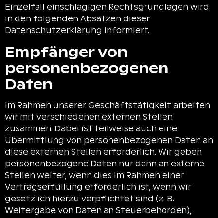
Einzelfall einschlägigen Rechtsgrundlagen wird
in den folgenden Absätzen dieser
Datenschutzerklärung informiert.
Empfänger von
personenbezogenen
Daten
Im Rahmen unserer Geschäftstätigkeit arbeiten
wir mit verschiedenen externen Stellen
zusammen. Dabei ist teilweise auch eine
Übermittlung von personenbezogenen Daten an
diese externen Stellen erforderlich. Wir geben
personenbezogene Daten nur dann an externe
Stellen weiter, wenn dies im Rahmen einer
Vertragserfüllung erforderlich ist, wenn wir
gesetzlich hierzu verpflichtet sind (z. B.
Weitergabe von Daten an Steuerbehörden),