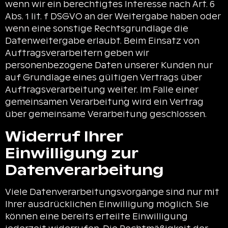
wenn wir ein berechtigtes Interesse nach Art. 6
Abs. 1 lit. f DSGVO an der Weitergabe haben oder
wenn eine sonstige Rechtsgrundlage die
Datenweitergabe erlaubt. Beim Einsatz von
Auftragsverarbeitern geben wir
personenbezogene Daten unserer Kunden nur
auf Grundlage eines gültigen Vertrags über
Auftragsverarbeitung weiter. Im Falle einer
gemeinsamen Verarbeitung wird ein Vertrag
über gemeinsame Verarbeitung geschlossen.
Widerruf Ihrer
Einwilligung zur
Datenverarbeitung
Viele Datenverarbeitungsvorgänge sind nur mit
Ihrer ausdrücklichen Einwilligung möglich. Sie
können eine bereits erteilte Einwilligung