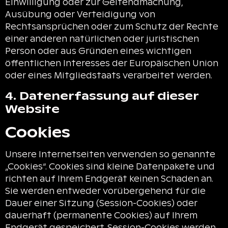
Einwilligung oder zur Geltendmachung,
Ausübung oder Verteidigung von
Rechtsansprüchen oder zum Schutz der Rechte
einer anderen natürlichen oder juristischen
Person oder aus Gründen eines wichtigen
öffentlichen Interesses der Europäischen Union
oder eines Mitgliedstaats verarbeitet werden.
4. Datenerfassung auf dieser
Website
Cookies
Unsere Internetseiten verwenden so genannte
„Cookies“. Cookies sind kleine Datenpakete und
richten auf Ihrem Endgerät keinen Schaden an.
Sie werden entweder vorübergehend für die
Dauer einer Sitzung (Session-Cookies) oder
dauerhaft (permanente Cookies) auf Ihrem
Endgerät gespeichert. Session-Cookies werden