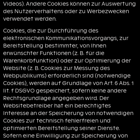
Videos). Andere Cookies können zur Auswertung
des Nutzerverhaltens oder zu Werbezwecken
verwendet werden.
Cookies, die zur Durchführung des
elektronischen Kommunikationsvorgangs, zur
Bereitstellung bestimmter, von Ihnen
erwünschter Funktionen (z. B. für die
Warenkorbfunktion) oder zur Optimierung der
Website (z. B. Cookies zur Messung des
Webpublikums) erforderlich sind (notwendige
Cookies), werden auf Grundlage von Art. 6 Abs. 1
lit. f DSGVO gespeichert, sofern keine andere
Rechtsgrundlage angegeben wird. Der
Websitebetreiber hat ein berechtigtes
Interesse an der Speicherung von notwendigen
Cookies zur technisch fehlerfreien und
optimierten Bereitstellung seiner Dienste.
Sofern eine Einwilligung zur Speicherung von