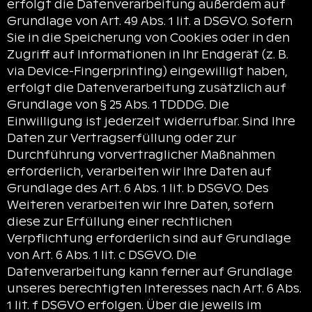
erfolgt die Datenverarbeitung außerdem auf
Grundlage von Art. 49 Abs. 1 lit. a DSGVO. Sofern
Sie in die Speicherung von Cookies oder in den
Zugriff auf Informationen in Ihr Endgerät (z. B.
via Device-Fingerprinting) eingewilligt haben,
erfolgt die Datenverarbeitung zusätzlich auf
Grundlage von § 25 Abs. 1 TDDDG. Die
Einwilligung ist jederzeit widerrufbar. Sind Ihre
Daten zur Vertragserfüllung oder zur
Durchführung vorvertraglicher Maßnahmen
erforderlich, verarbeiten wir Ihre Daten auf
Grundlage des Art. 6 Abs. 1 lit. b DSGVO. Des
Weiteren verarbeiten wir Ihre Daten, sofern
diese zur Erfüllung einer rechtlichen
Verpflichtung erforderlich sind auf Grundlage
von Art. 6 Abs. 1 lit. c DSGVO. Die
Datenverarbeitung kann ferner auf Grundlage
unseres berechtigten Interesses nach Art. 6 Abs.
1 lit. f DSGVO erfolgen. Über die jeweils im