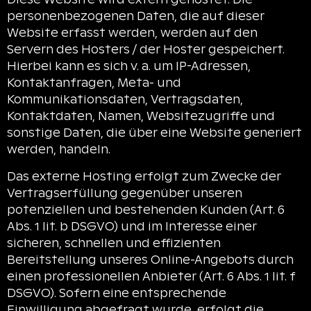
personenbezogenen Daten, die auf dieser
Website erfasst werden, werden auf den
Servern des Hosters / der Hoster gespeichert.
Hierbei kann es sich v. a. um IP-Adressen,
Kontaktanfragen, Meta- und
Kommunikationsdaten, Vertragsdaten,
Kontaktdaten, Namen, Websitezugriffe und
sonstige Daten, die über eine Website generiert
werden, handeln.
Das externe Hosting erfolgt zum Zwecke der
Vertragserfüllung gegenüber unseren
potenziellen und bestehenden Kunden (Art. 6
Abs. 1 lit. b DSGVO) und im Interesse einer
sicheren, schnellen und effizienten
Bereitstellung unseres Online-Angebots durch
einen professionellen Anbieter (Art. 6 Abs. 1 lit. f
DSGVO). Sofern eine entsprechende
Einwilligung abgefragt wurde, erfolgt die