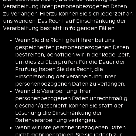
Verarbeitung Ihrer personenbezogenen Daten
zu verlangen. Hierzu können Sie sich jederzeit an
uns wenden. Das Recht auf Einschränkung der
Verarbeitung besteht in folgenden Fällen:
Wenn Sie die Richtigkeit Ihrer bei uns
gespeicherten personenbezogenen Daten
bestreiten, benötigen wir in der Regel Zeit,
um dies zu überprüfen. Für die Dauer der
Prüfung haben Sie das Recht, die
Einschränkung der Verarbeitung Ihrer
personenbezogenen Daten zu verlangen.
Wenn die Verarbeitung Ihrer
personenbezogenen Daten unrechtmäßig
geschah/geschieht, können Sie statt der
Löschung die Einschränkung der
Datenverarbeitung verlangen.
Wenn wir Ihre personenbezogenen Daten
nicht mehr benötigen, Sie sie jedoch zur