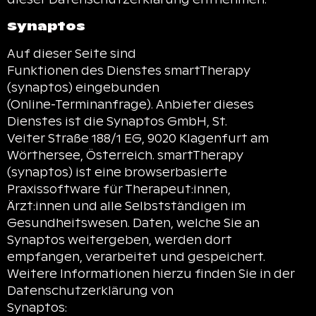
Synaptos
Auf dieser Seite sind
Funktionen des Dienstes smartTherapy
(synaptos) eingebunden
(Online-Terminanfrage). Anbieter dieses
Dienstes ist die Synaptos GmbH, St.
Veiter Straße 188/1 EG, 9020 Klagenfurt am
Wörthersee, Österreich. smartTherapy
(synaptos) ist eine browserbasierte
Praxissoftware für Therapeut:innen,
Ärzt:innen und alle Selbstständigen im
Gesundheitswesen. Daten, welche Sie an
Synaptos weitergeben, werden dort
empfangen, verarbeitet und gespeichert.
Weitere Informationen hierzu finden Sie in der
Datenschutzerklärung von
Synaptos: