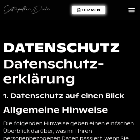
TERMIN
DATENSCHUTZ
Datenschutz­
erklärung
1. Datenschutz auf einen Blick
Allgemeine Hinweise
Die folgenden Hinweise geben einen einfachen
Überblick darüber, was mit Ihren
personenbezogenen Daten passiert, wenn Sie