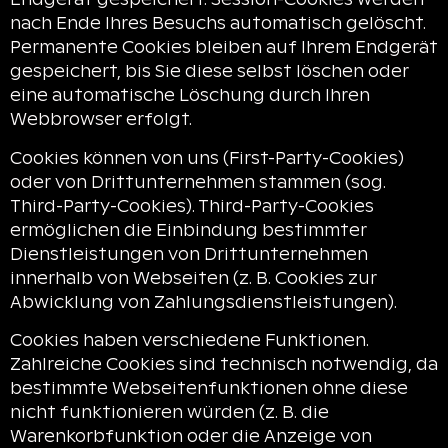
nach Ende Ihres Besuchs automatisch gelöscht.
Permanente Cookies bleiben auf Ihrem Endgerät
gespeichert, bis Sie diese selbst löschen oder
eine automatische Löschung durch Ihren
Webbrowser erfolgt.
Cookies können von uns (First-Party-Cookies)
oder von Drittunternehmen stammen (sog.
Third-Party-Cookies). Third-Party-Cookies
ermöglichen die Einbindung bestimmter
Dienstleistungen von Drittunternehmen
innerhalb von Webseiten (z. B. Cookies zur
Abwicklung von Zahlungsdienstleistungen).
Cookies haben verschiedene Funktionen.
Zahlreiche Cookies sind technisch notwendig, da
bestimmte Webseitenfunktionen ohne diese
nicht funktionieren würden (z. B. die
Warenkorbfunktion oder die Anzeige von