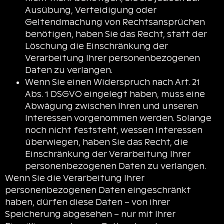
Ausübung, Verteidigung oder
Geltendmachung von Rechtsansprüchen
benötigen, haben Sie das Recht, statt der
Löschung die Einschränkung der
Verarbeitung Ihrer personenbezogenen
Daten zu verlangen.
Wenn Sie einen Widerspruch nach Art. 21
Abs. 1 DSGVO eingelegt haben, muss eine
Abwägung zwischen Ihren und unseren
Interessen vorgenommen werden. Solange
noch nicht feststeht, wessen Interessen
überwiegen, haben Sie das Recht, die
Einschränkung der Verarbeitung Ihrer
personenbezogenen Daten zu verlangen.
Wenn Sie die Verarbeitung Ihrer
personenbezogenen Daten eingeschränkt
haben, dürfen diese Daten – von ihrer
Speicherung abgesehen – nur mit Ihrer