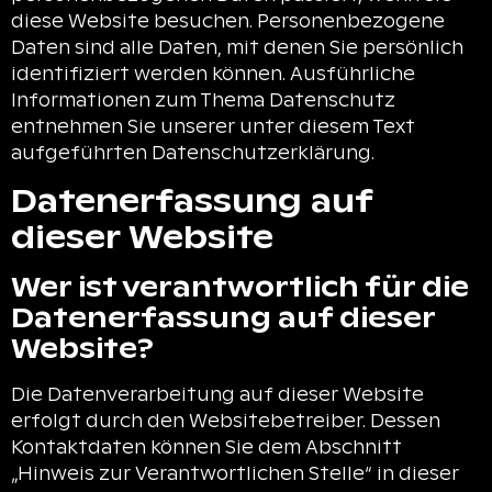
diese Website besuchen. Personenbezogene
Daten sind alle Daten, mit denen Sie persönlich
identifiziert werden können. Ausführliche
Informationen zum Thema Datenschutz
entnehmen Sie unserer unter diesem Text
aufgeführten Datenschutzerklärung.
Datenerfassung auf
dieser Website
Wer ist verantwortlich für die
Datenerfassung auf dieser
Website?
Die Datenverarbeitung auf dieser Website
erfolgt durch den Websitebetreiber. Dessen
Kontaktdaten können Sie dem Abschnitt
„Hinweis zur Verantwortlichen Stelle“ in dieser