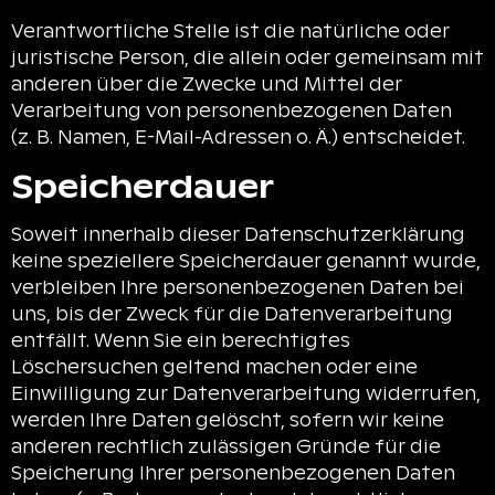
Verantwortliche Stelle ist die natürliche oder
juristische Person, die allein oder gemeinsam mit
anderen über die Zwecke und Mittel der
Verarbeitung von personenbezogenen Daten
(z. B. Namen, E-Mail-Adressen o. Ä.) entscheidet.
Speicherdauer
Soweit innerhalb dieser Datenschutzerklärung
keine speziellere Speicherdauer genannt wurde,
verbleiben Ihre personenbezogenen Daten bei
uns, bis der Zweck für die Datenverarbeitung
entfällt. Wenn Sie ein berechtigtes
Löschersuchen geltend machen oder eine
Einwilligung zur Datenverarbeitung widerrufen,
werden Ihre Daten gelöscht, sofern wir keine
anderen rechtlich zulässigen Gründe für die
Speicherung Ihrer personenbezogenen Daten