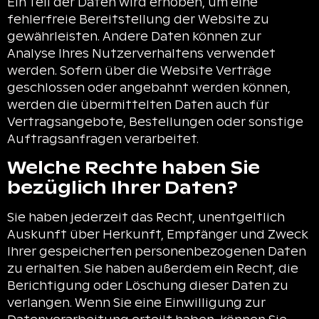
Ein Teil der Daten wird erhoben, um eine
fehlerfreie Bereitstellung der Website zu
gewährleisten. Andere Daten können zur
Analyse Ihres Nutzerverhaltens verwendet
werden. Sofern über die Website Verträge
geschlossen oder angebahnt werden können,
werden die übermittelten Daten auch für
Vertragsangebote, Bestellungen oder sonstige
Auftragsanfragen verarbeitet.
Welche Rechte haben Sie
bezüglich Ihrer Daten?
Sie haben jederzeit das Recht, unentgeltlich
Auskunft über Herkunft, Empfänger und Zweck
Ihrer gespeicherten personenbezogenen Daten
zu erhalten. Sie haben außerdem ein Recht, die
Berichtigung oder Löschung dieser Daten zu
verlangen. Wenn Sie eine Einwilligung zur