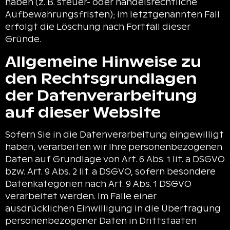
haben (z. B. steuer- oder handelsrechtliche
Aufbewahrungsfristen); im letztgenannten Fall
erfolgt die Löschung nach Fortfall dieser
Gründe.
Allgemeine Hinweise zu
den Rechtsgrundlagen
der Datenverarbeitung
auf dieser Website
Sofern Sie in die Datenverarbeitung eingewilligt
haben, verarbeiten wir Ihre personenbezogenen
Daten auf Grundlage von Art. 6 Abs. 1 lit. a DSGVO
bzw. Art. 9 Abs. 2 lit. a DSGVO, sofern besondere
Datenkategorien nach Art. 9 Abs. 1 DSGVO
verarbeitet werden. Im Falle einer
ausdrücklichen Einwilligung in die Übertragung
personenbezogener Daten in Drittstaaten